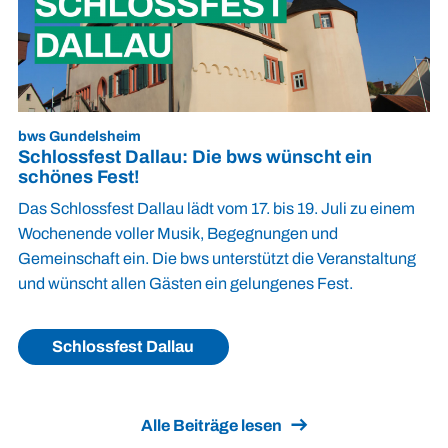
bws Gundelsheim
Schlossfest Dallau: Die bws wünscht ein
schönes Fest!
Das Schlossfest Dallau lädt vom 17. bis 19. Juli zu einem
Wochenende voller Musik, Begegnungen und
Gemeinschaft ein. Die bws unterstützt die Veranstaltung
und wünscht allen Gästen ein gelungenes Fest.
Schlossfest Dallau
Alle Beiträge lesen