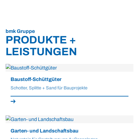
bmk Gruppe
PRODUKTE +
LEISTUNGEN
Baustoff-Schüttgüter
Schotter, Splitte + Sand für Bauprojekte
Garten- und Landschaftsbau