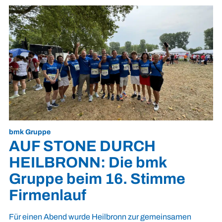
bmk Gruppe
AUF STONE DURCH
HEILBRONN: Die bmk
Gruppe beim 16. Stimme
Firmenlauf
Für einen Abend wurde Heilbronn zur gemeinsamen