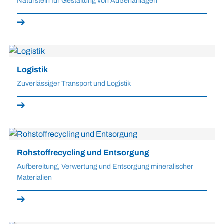
Naturstein für Gestaltung von Außenanlagen
Logistik
Zuverlässiger Transport und Logistik
Rohstoffrecycling und Entsorgung
Aufbereitung, Verwertung und Entsorgung mineralischer
Materialien