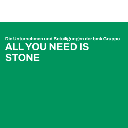
Die Unternehmen und Beteiligungen der bmk Gruppe
ALL YOU NEED IS
STONE