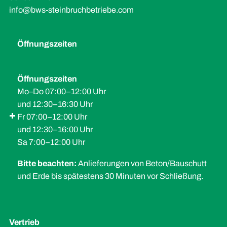
info@bws-steinbruchbetriebe.com
Öffnungszeiten
Öffnungszeiten
Mo–Do 07:00–12:00 Uhr
und 12:30–16:30 Uhr
Fr 07:00–12:00 Uhr
und 12:30–16:00 Uhr
Sa 7:00–12:00 Uhr
Bitte beachten:
Anlieferungen von Beton/Bauschutt
und Erde bis spätestens 30 Minuten vor Schließung.
Vertrieb