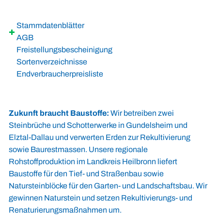
Stammdatenblätter
AGB
Freistellungsbescheinigung
Sortenverzeichnisse
Endverbraucherpreisliste
Zukunft
braucht Baustoffe
:
Wir betreiben zwei
Steinbrüche und Schotterwerke in Gundelsheim und
Elztal-Dallau und verwerten Erden zur Rekultivierung
sowie Baurestmassen. Unsere regionale
Rohstoffproduktion im Landkreis Heilbronn liefert
Baustoffe für den Tief- und Straßenbau sowie
Natursteinblöcke für den Garten- und Landschaftsbau. Wir
gewinnen Naturstein und setzen Rekultivierungs- und
Renaturierungsmaßnahmen um.