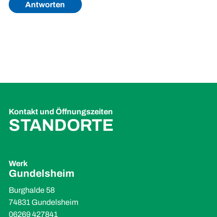
Antworten
Kontakt und Öffnungszeiten
STANDORTE
Werk
Gundelsheim
Burghalde 58
74831 Gundelsheim
06269 427841