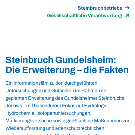
Steinbruchbetriebe
Gesellschaftliche Verantwortung
Steinbruch Gundelsheim:
Die Erweiterung – die Fakten
Ein Informationsfilm zu den durchgeführten
Untersuchungen und Gutachten im Rahmen der
geplanten Erweiterung des Gundelsheimer Steinbruchs
der bws – mit besonderem Fokus auf Hydrologie,
Hydrochemie, Isotopenuntersuchungen,
Markierungsversuche sowie großflächige Maßnahmen zur
Wiederaufforstung und artenschutzrechtlichen