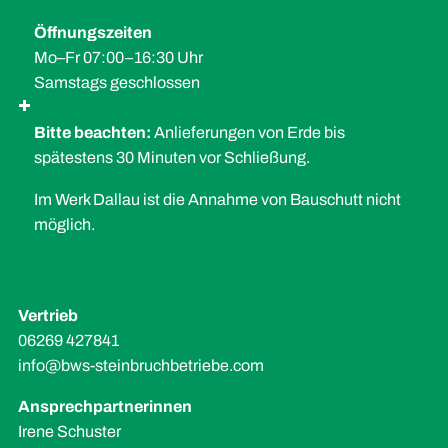
Öffnungszeiten
Mo–Fr 07:00–16:30 Uhr
Samstags geschlossen
Bitte beachten:
Anlieferungen von Erde bis
spätestens 30 Minuten vor Schließung.
Im Werk Dallau ist die Annahme von Bauschutt nicht
möglich.
Vertrieb
06269 427841
info@bws-steinbruchbetriebe.com
Ansprechpartnerinnen
Irene Schuster