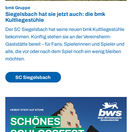
bmk Gruppe
Siegelsbach hat sie jetzt auch: die bmk
Kultliegestühle
Der SC Siegelsbach hat seine neuen bmk Kultliegestühle
bekommen. Künftig stehen sie an der Vereinsheim-
Gaststätte bereit – für Fans, Spielerinnen und Spieler und
alle, die vor oder nach dem Spiel noch ein wenig bleiben
möchten.
SC Siegelsbach