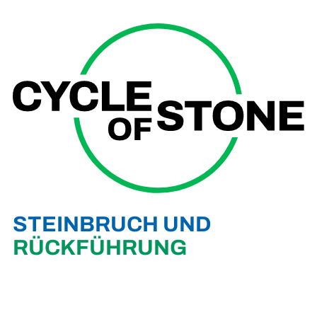
STEINBRUCH UND
RÜCKFÜHRUNG