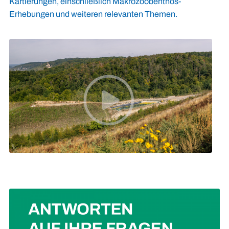
Kartierungen, einschließlich Makrozoobenthos-
Erhebungen und weiteren relevanten Themen.