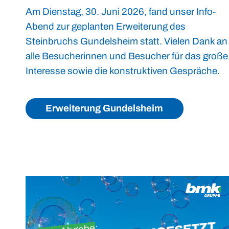
Am Dienstag, 30. Juni 2026, fand unser Info-
Abend zur geplanten Erweiterung des
Steinbruchs Gundelsheim statt. Vielen Dank an
alle Besucherinnen und Besucher für das große
Interesse sowie die konstruktiven Gespräche.
Erweiterung Gundelsheim