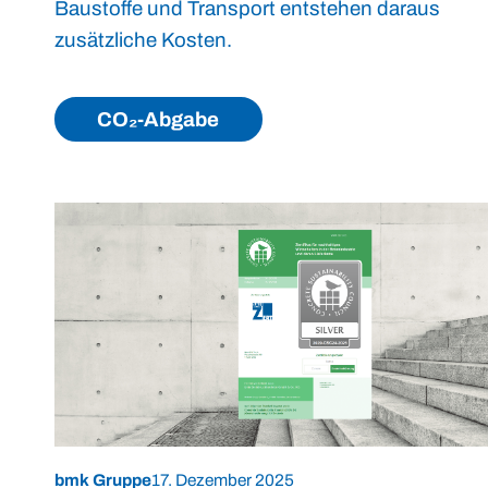
Baustoffe und Transport entstehen daraus
zusätzliche Kosten.
CO₂-Abgabe
bmk Gruppe
17. Dezember 2025