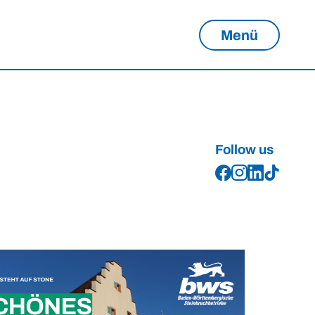
Menü
Follow us