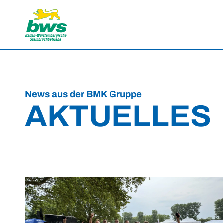
News aus der BMK Gruppe
AKTUELLES