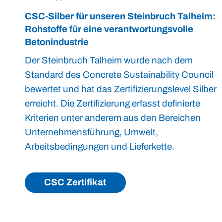
CSC-Silber für unseren Steinbruch Talheim:
Rohstoffe für eine verantwortungsvolle
Betonindustrie
Der Steinbruch Talheim wurde nach dem
Standard des Concrete Sustainability Council
bewertet und hat das Zertifizierungslevel Silber
erreicht. Die Zertifizierung erfasst definierte
Kriterien unter anderem aus den Bereichen
Unternehmensführung, Umwelt,
Arbeitsbedingungen und Lieferkette.
CSC Zertifikat