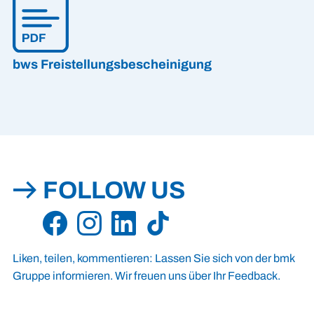
bws Freistellungsbescheinigung
FOLLOW US
Liken, teilen, kommentieren: Lassen Sie sich von der bmk
Gruppe informieren. Wir freuen uns über Ihr Feedback.