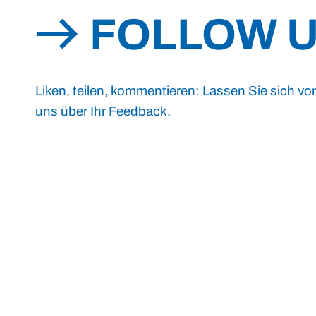
FOLLOW 
Liken, teilen, kommentieren: Lassen Sie sich vo
uns über Ihr Feedback.