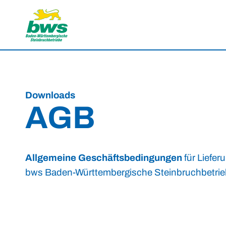
Downloads
AGB
Allgemeine Geschäftsbedingungen
für Liefe
bws Baden-Württembergische Steinbruchbetri