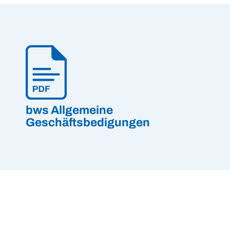
bws Allgemeine
Geschäftsbedigungen