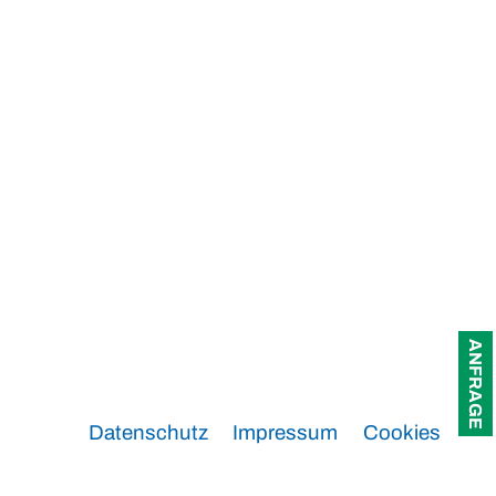
ANFRAGE
Datenschutz
Impressum
Cookies