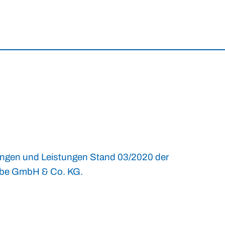
rungen und Leistungen Stand 03/2020 der
ebe GmbH & Co. KG.