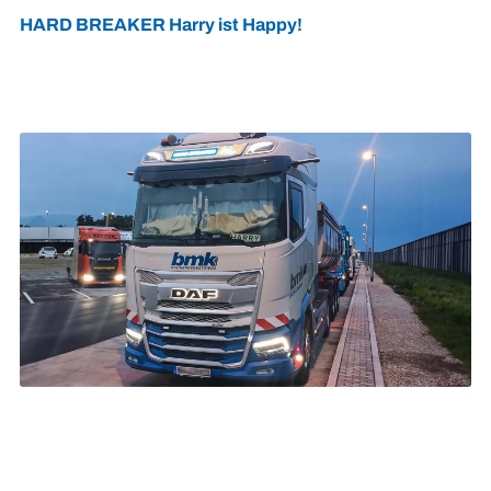
HARD BREAKER Harry ist Happy!