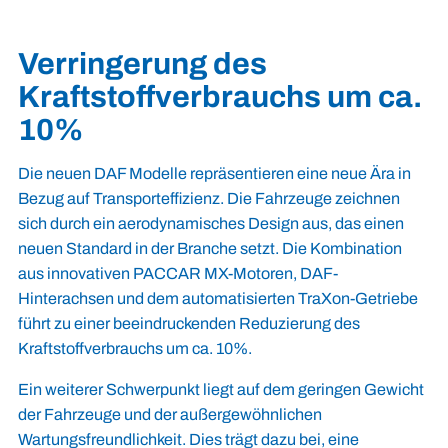
Verringerung des
Kraftstoffverbrauchs um ca.
10%
Die neuen DAF Modelle repräsentieren eine neue Ära in
Bezug auf Transporteffizienz. Die Fahrzeuge zeichnen
sich durch ein aerodynamisches Design aus, das einen
neuen Standard in der Branche setzt. Die Kombination
aus innovativen PACCAR MX-Motoren, DAF-
Hinterachsen und dem automatisierten TraXon-Getriebe
führt zu einer beeindruckenden Reduzierung des
Kraftstoffverbrauchs um ca. 10%.
Ein weiterer Schwerpunkt liegt auf dem geringen Gewicht
der Fahrzeuge und der außergewöhnlichen
Wartungsfreundlichkeit. Dies trägt dazu bei, eine