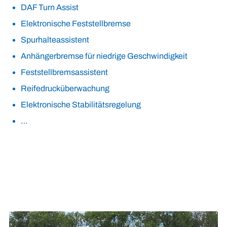
DAF Turn Assist
Elektronische Feststellbremse
Spurhalteassistent
Anhängerbremse für niedrige Geschwindigkeit
Feststellbremsassistent
Reifedrucküberwachung
Elektronische Stabilitätsregelung
…