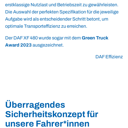
erstklassige Nutzlast und Betriebszeit zu gewährleisten.
Die Auswahl der perfekten Spezifikation für die jeweilige
Aufgabe wird als entscheidender Schritt betont, um
optimale Transporteffizienz zu erreichen.
Der DAF XF 480 wurde sogar mit dem
Green Truck
Award 2023
ausgezeichnet.
DAF Effizienz
Überragendes
Sicherheitskonzept für
unsere Fahrer*innen