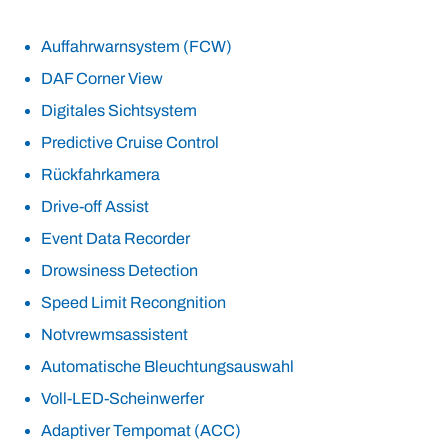
Auffahrwarnsystem (FCW)
DAF Corner View
Digitales Sichtsystem
Predictive Cruise Control
Rückfahrkamera
Drive-off Assist
Event Data Recorder
Drowsiness Detection
Speed Limit Recongnition
Notvrewmsassistent
Automatische Bleuchtungsauswahl
Voll-LED-Scheinwerfer
Adaptiver Tempomat (ACC)