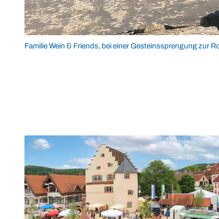
Familie Wein & Friends, bei einer Gesteinssprengung zur R