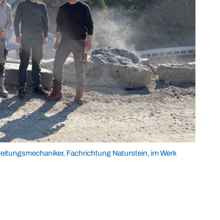
reitungsmechaniker, Fachrichtung Naturstein, im Werk